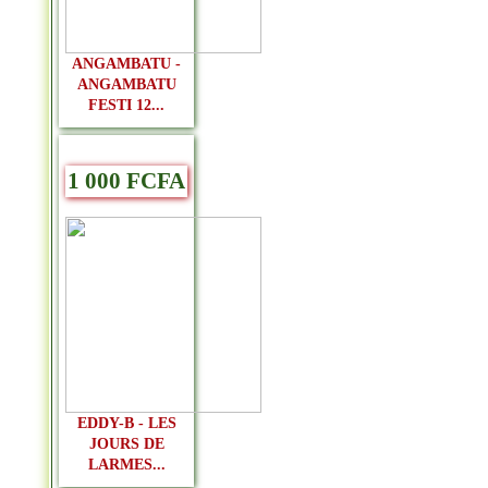
ANGAMBATU -
ANGAMBATU
FESTI 12...
1 000 FCFA
EDDY-B - LES
JOURS DE
LARMES...