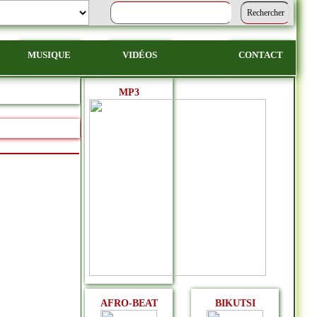
MUSIQUE
VIDÉOS
CONTACT
MP3
AFRO-BEAT
BIKUTSI