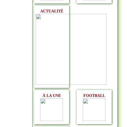
ACTUALITÉ
À LA UNE
FOOTBALL