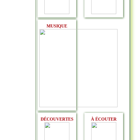
MUSIQUE
DÉCOUVERTES
À ÉCOUTER