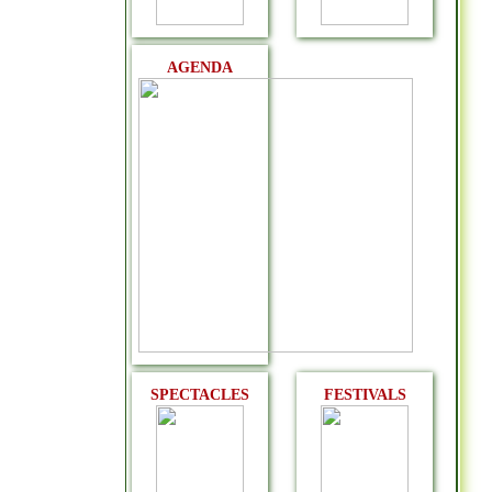
AGENDA
SPECTACLES
FESTIVALS