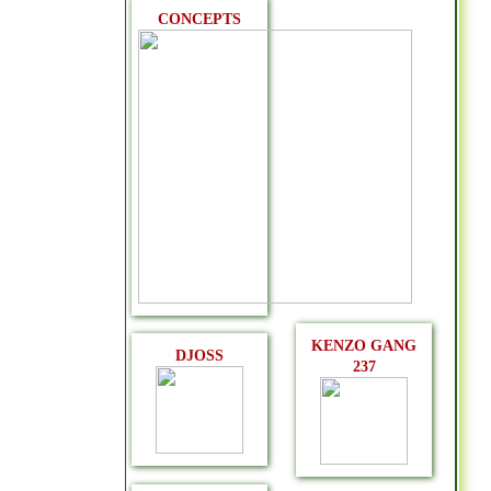
CONCEPTS
KENZO GANG
DJOSS
237