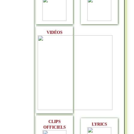
VIDÉOS
CLIPS
LYRICS
OFFICIELS