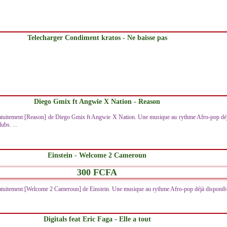
Telecharger Condiment kratos - Ne baisse pas
Diego Gmix ft Angwie X Nation - Reason
atuitement [Reason] de Diego Gmix ft Angwie X Nation. Une musique au rythme Afro-pop dé
ubs. ...
Einstein - Welcome 2 Cameroun
300 FCFA
atuitement [Welcome 2 Cameroun] de Einstein. Une musique au rythme Afro-pop déjà disponib
Digitals feat Eric Faga - Elle a tout