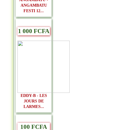
ANGAMBATU
FESTI 12...
1 000 FCFA
EDDY-B - LES
JOURS DE
LARMES...
100 FCFA