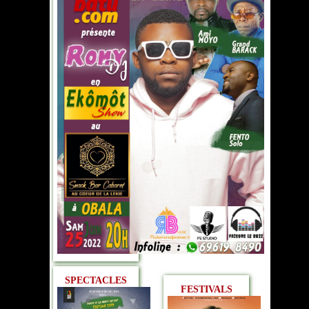
SPECTACLES
FESTIVALS