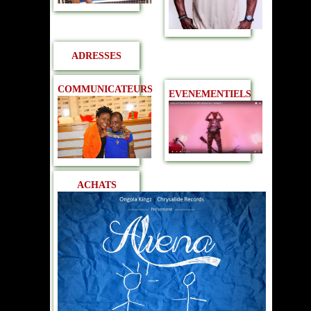
ADRESSES
COMMUNICATEURS
EVENEMENTIELS
ACHATS