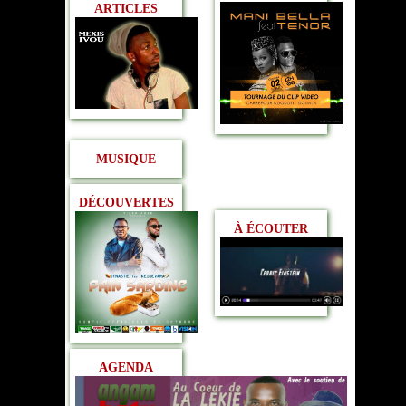
ARTICLES
MUSIQUE
DÉCOUVERTES
À ÉCOUTER
AGENDA