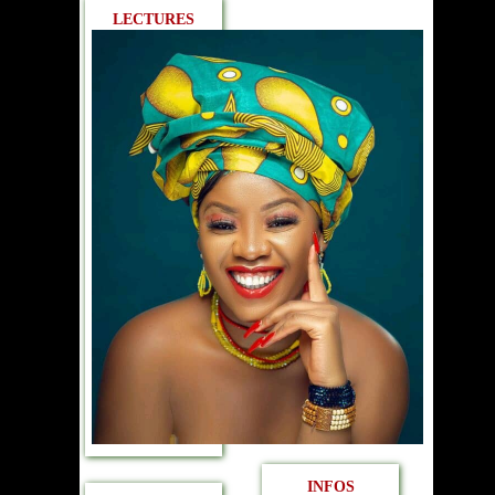
LECTURES
INFOS