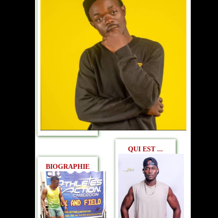
QUI EST ...
BIOGRAPHIE