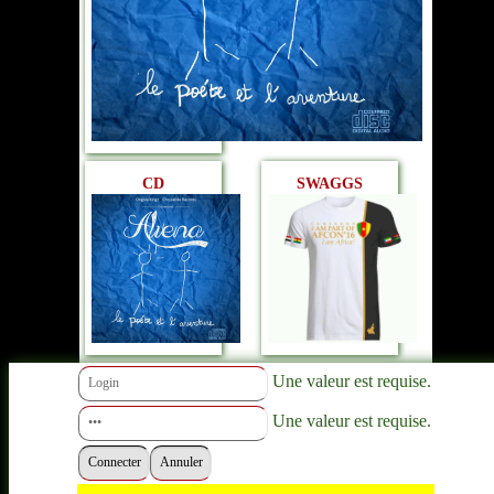
CD
SWAGGS
Une valeur est requise.
Une valeur est requise.