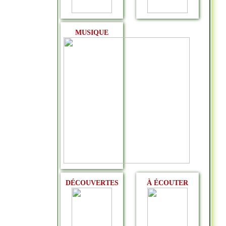
MUSIQUE
DÉCOUVERTES
À ÉCOUTER