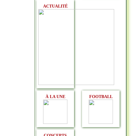
ACTUALITÉ
À LA UNE
FOOTBALL
CONCEPTS