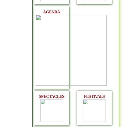
AGENDA
SPECTACLES
FESTIVALS