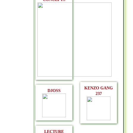
KENZO GANG
DJOSS
237
LECTURE