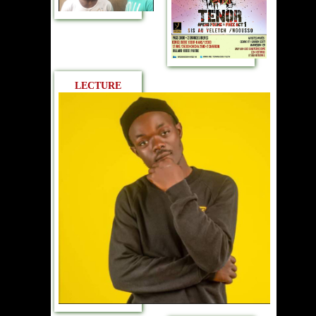
LECTURE