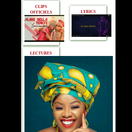
CLIPS
LYRICS
OFFICIELS
LECTURES