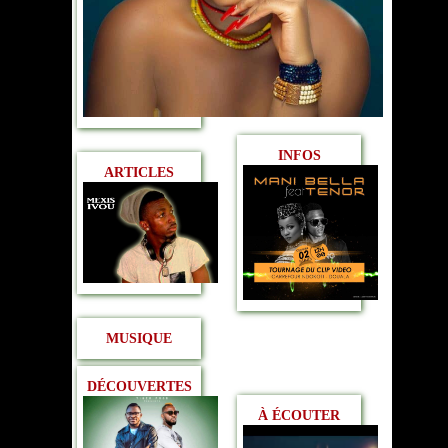
INFOS
ARTICLES
MUSIQUE
DÉCOUVERTES
À ÉCOUTER