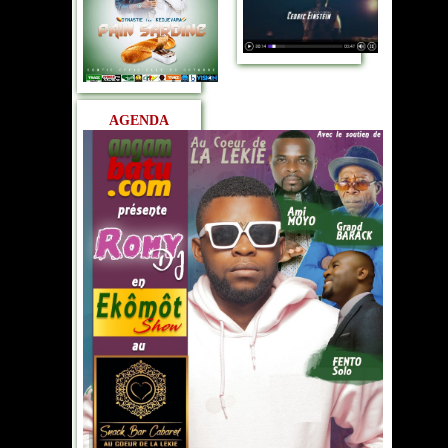
AGENDA