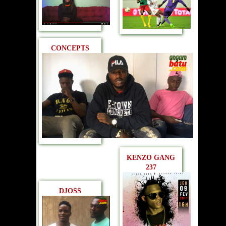
CONCEPTS
KENZO GANG
237
DJOSS