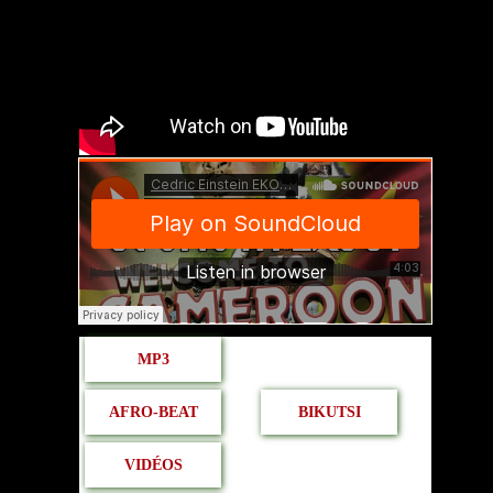
MP3
AFRO-BEAT
BIKUTSI
VIDÉOS