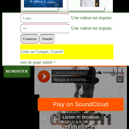
Une valeur est requise.
Une valeur est requise.
Créer un Compte, Gratuit!
mot de passe oublié ?
REMONTER