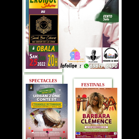
SPECTACLES
FESTIVALS