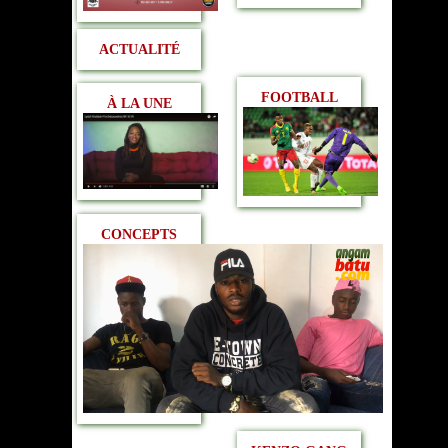
ACTUALITÉ
FOOTBALL
À LA UNE
CONCEPTS