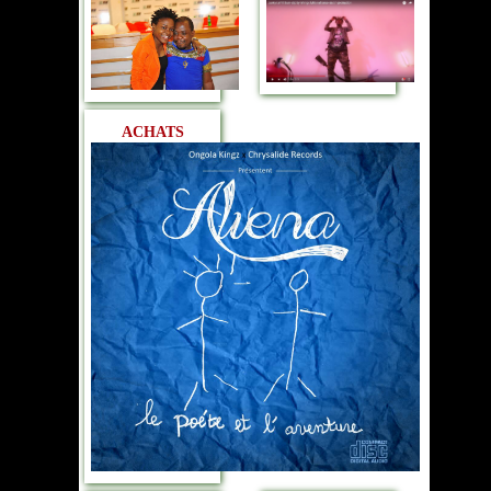
ACHATS