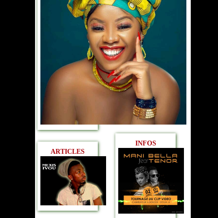
INFOS
ARTICLES