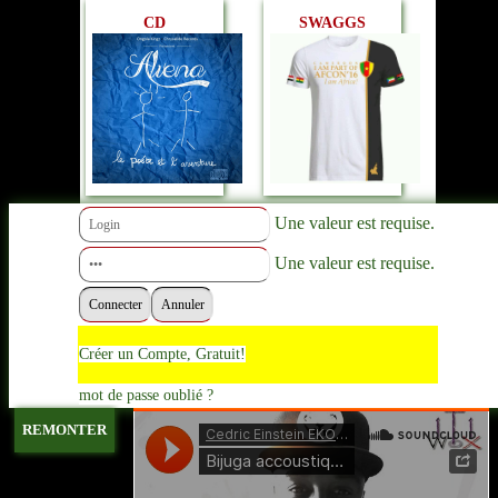
CD
SWAGGS
Une valeur est requise.
Une valeur est requise.
Créer un Compte, Gratuit!
mot de passe oublié ?
REMONTER