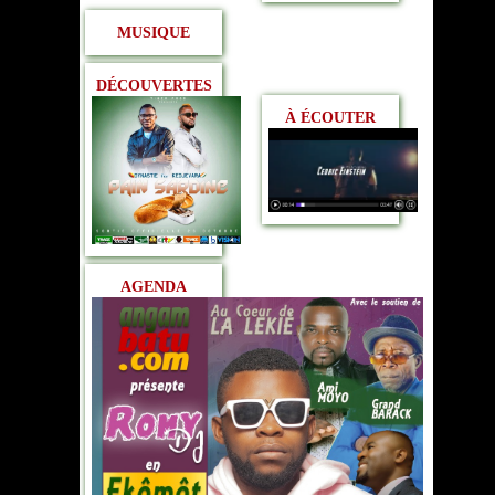
MUSIQUE
DÉCOUVERTES
À ÉCOUTER
AGENDA