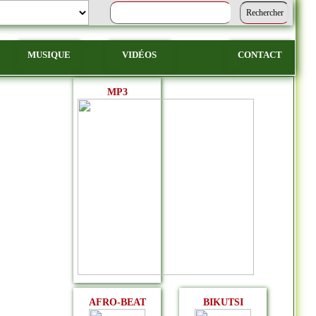
MUSIQUE
VIDÉOS
CONTACT
MP3
AFRO-BEAT
BIKUTSI