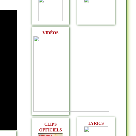
VIDÉOS
LYRICS
CLIPS
OFFICIELS