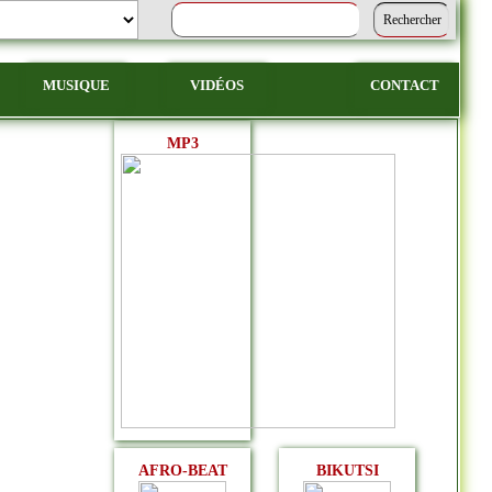
MUSIQUE
VIDÉOS
CONTACT
MP3
AFRO-BEAT
BIKUTSI